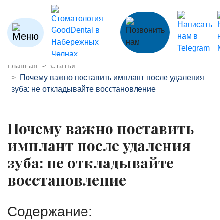
Главная
Статьи
Почему важно поставить имплант после удаления
зуба: не откладывайте восстановление
Почему важно поставить
имплант после удаления
зуба: не откладывайте
восстановление
Содержание: