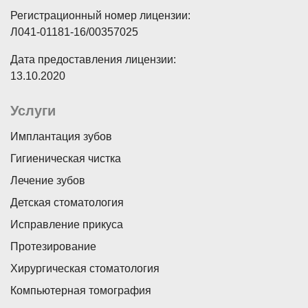
Регистрационный номер лицензии:
Л041-01181-16/00357025
Дата предоставления лицензии:
13.10.2020
Услуги
Имплантация зубов
Гигиеническая чистка
Лечение зубов
Детская стоматология
Исправление прикуса
Протезирование
Хирургическая стоматология
Компьютерная томография