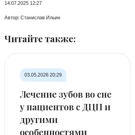
14.07.2025
12:27
Автор:
Станислав Ильин
Читайте также:
03.05.2026
20:29
Лечение зубов во сне
у пациентов с ДЦП и
другими
особенностями