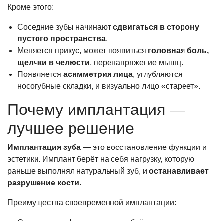
Кроме этого:
Соседние зубы начинают
сдвигаться в сторону
пустого пространства
.
Меняется прикус, может появиться
головная боль,
щелчки в челюсти
, перенапряжение мышц.
Появляется
асимметрия лица
, углубляются
носогубные складки, и визуально лицо «стареет».
Почему имплантация —
лучшее решение
Имплантация зуба
— это восстановление функции и
эстетики. Имплант берёт на себя нагрузку, которую
раньше выполнял натуральный зуб, и
останавливает
разрушение кости
.
Преимущества своевременной имплантации: