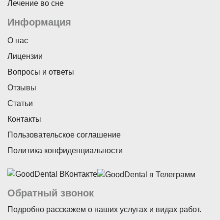
Лечение во сне
Информация
О нас
Лицензии
Вопросы и ответы
Отзывы
Статьи
Контакты
Пользовательское соглашение
Политика конфиденциальности
Обратный звонок
Подробно расскажем о наших услугах и видах работ.