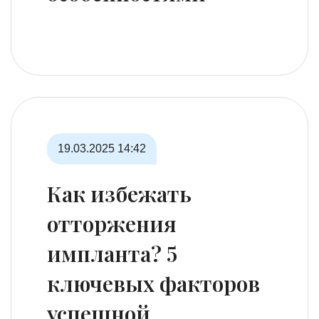
19.03.2025
14:42
Как избежать
отторжения
импланта? 5
ключевых факторов
успешной