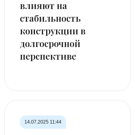
влияют на
стабильность
конструкции в
долгосрочной
перспективе
14.07.2025
11:44