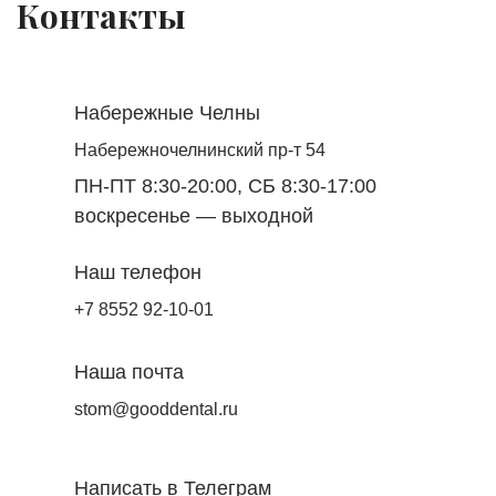
Контакты
Набережные Челны
Набережночелнинский пр-т 54
ПН-ПТ 8:30-20:00, СБ 8:30-17:00
воскресенье — выходной
Наш телефон
+7 8552 92-10-01
Наша почта
stom@gooddental.ru
Написать в Телеграм