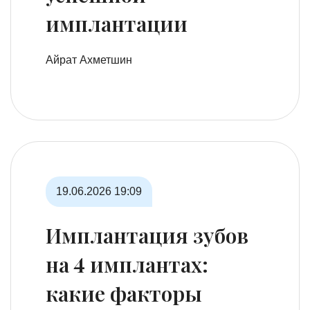
имплантации
Айрат Ахметшин
19.06.2026
19:09
Имплантация зубов
на 4 имплантах:
какие факторы