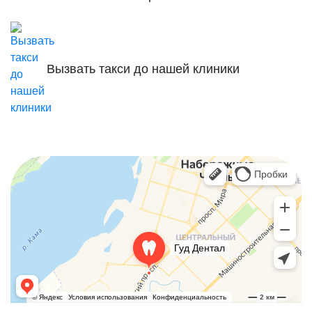
Вызвать такси до нашей клиники