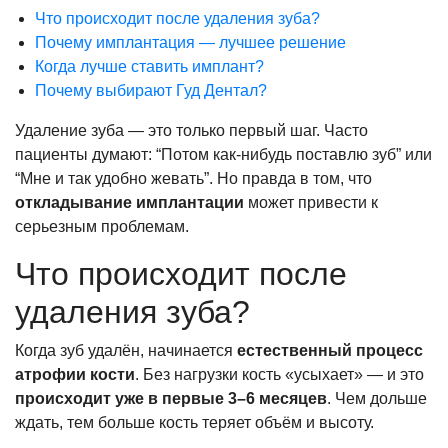
Что происходит после удаления зуба?
Почему имплантация — лучшее решение
Когда лучше ставить имплант?
Почему выбирают Гуд Дентал?
Удаление зуба — это только первый шаг. Часто
пациенты думают: “Потом как-нибудь поставлю зуб” или
“Мне и так удобно жевать”. Но правда в том, что
откладывание имплантации
может привести к
серьезным проблемам.
Что происходит после
удаления зуба?
Когда зуб удалён, начинается
естественный процесс
атрофии кости
. Без нагрузки кость «усыхает» — и это
происходит уже в первые 3–6 месяцев
. Чем дольше
ждать, тем больше кость теряет объём и высоту.