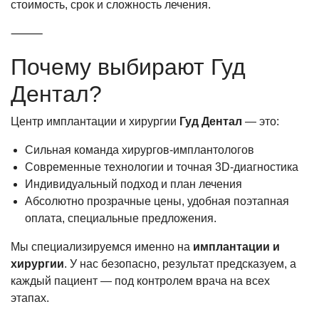
стоимость, срок и сложность лечения.
⸻
Почему выбирают Гуд
Дентал?
Центр имплантации и хирургии
Гуд Дентал
— это:
Сильная команда хирургов-имплантологов
Современные технологии и точная 3D-диагностика
Индивидуальный подход и план лечения
Абсолютно прозрачные цены, удобная поэтапная
оплата, специальные предложения.
Мы специализируемся именно на
имплантации и
хирургии
. У нас безопасно, результат предсказуем, а
каждый пациент — под контролем врача на всех
этапах.