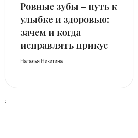
Ровные зубы – путь к
улыбке и здоровью:
зачем и когда
исправлять прикус
Наталья Никитина
;