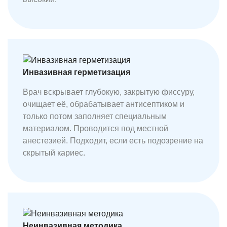
Инвазивная герметизация
Врач вскрывает глубокую, закрытую фиссуру,
очищает её, обрабатывает антисептиком и
только потом заполняет специальным
материалом. Проводится под местной
анестезией. Подходит, если есть подозрение на
скрытый кариес.
Неинвазивная методика