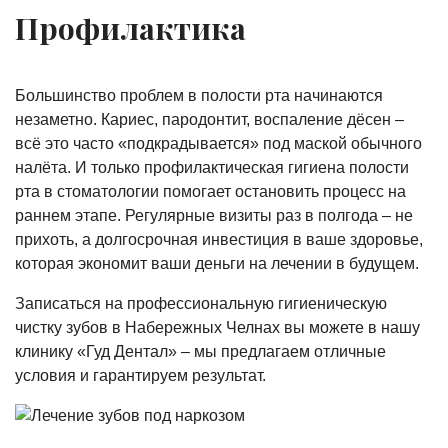
Профилактика
Большинство проблем в полости рта начинаются
незаметно. Кариес, пародонтит, воспаление дёсен –
всё это часто «подкрадывается» под маской обычного
налёта. И только профилактическая гигиена полости
рта в стоматологии помогает остановить процесс на
раннем этапе. Регулярные визиты раз в полгода – не
прихоть, а долгосрочная инвестиция в ваше здоровье,
которая экономит ваши деньги на лечении в будущем.
Записаться на профессиональную гигиеническую
чистку зубов в Набережных Челнах вы можете в нашу
клинику «Гуд Дентал» – мы предлагаем отличные
условия и гарантируем результат.