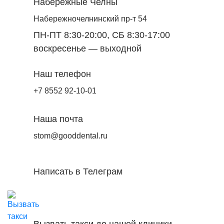
Набережные Челны
Набережночелнинский пр-т 54
ПН-ПТ 8:30-20:00, СБ 8:30-17:00
воскресенье — выходной
Наш телефон
+7 8552 92-10-01
Наша почта
stom@gooddental.ru
Написать в Телеграм