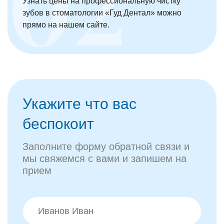
Узнать цены на профессиональную чистку
зубов в стоматологии «Гуд Дентал» можно
прямо на нашем сайте.
Укажите что вас
беспокоит
Заполните форму обратной связи и
мы свяжемся с вами и запишем на
прием