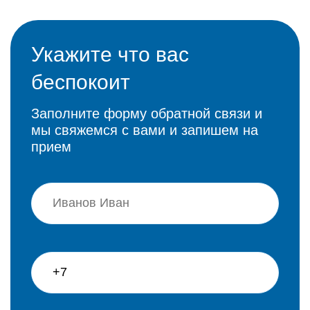
Укажите что вас
беспокоит
Заполните форму обратной связи и
мы свяжемся с вами и запишем на
прием