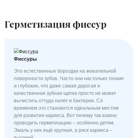
Герметизация фиссур
Фиссуры
Это естественные бороздки на жевательной
поверхности зубов. Часто они настолько тонкие
и глубокие, что даже самая дорогая и
качественная зубная щетка просто не может
вычистить оттуда налет и бактерии. Со
временем это становится идеальным местом
для развития кариеса. Вот почему так важно
проводить герметизацию – особенно детям.
Эмаль у них ещё хрупкая, а риск кариеса –
высокий.