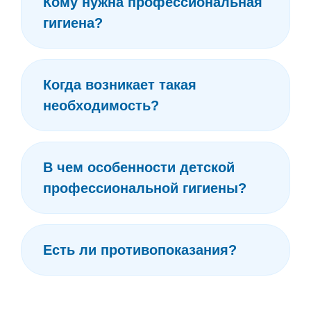
Кому нужна профессиональная
гигиена?
Когда возникает такая
необходимость?
В чем особенности детской
профессиональной гигиены?
Есть ли противопоказания?