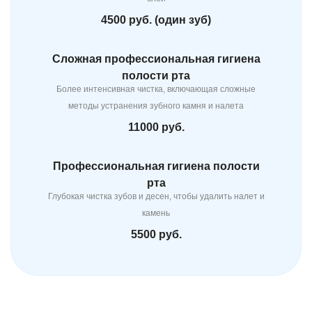
4500 руб. (один зуб)
Сложная профессиональная гигиена
полости рта
Более интенсивная чистка, включающая сложные
методы устранения зубного камня и налета
11000 руб.
Профессиональная гигиена полости
рта
Глубокая чистка зубов и десен, чтобы удалить налет и
камень
5500 руб.