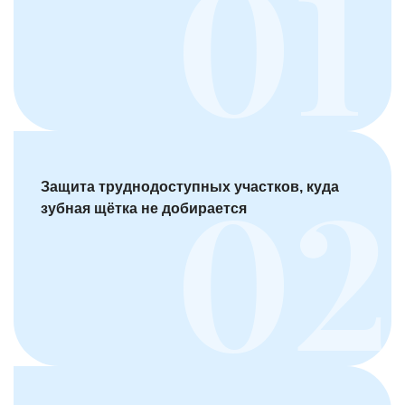
Защита труднодоступных участков, куда
зубная щётка не добирается