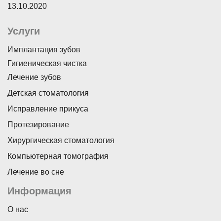
13.10.2020
Услуги
Имплантация зубов
Гигиеническая чистка
Лечение зубов
Детская стоматология
Исправление прикуса
Протезирование
Хирургическая стоматология
Компьютерная томография
Лечение во сне
Информация
О нас