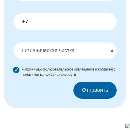
Я принимаю
пользовательское соглашение
и согласен с
политикой конфиденциальности