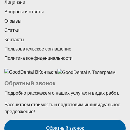
Лицензии
Вопросы и ответы
Отзывы
Статьи
Контакты
Пользовательское соглашение
Политика конфиденциальности
Обратный звонок
Подробно расскажем о наших услугах и видах работ.
Рассчитаем стоимость и подготовим индивидуальное
предложение!
Обратный звонок