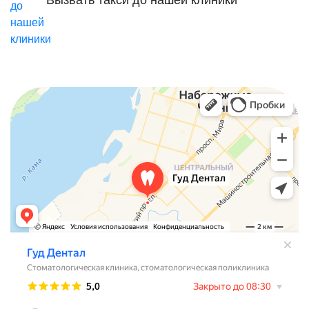
Вызвать такси до нашей клиники