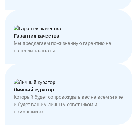
Гарантия качества
Мы предлагаем пожизненную гарантию на
наши имплантаты.
Личный куратор
Который будет сопровождать вас на всем этапе
и будет вашим личным советником и
помощником.