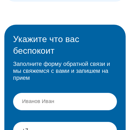
Укажите что вас
беспокоит
Заполните форму обратной связи и
мы свяжемся с вами и запишем на
прием