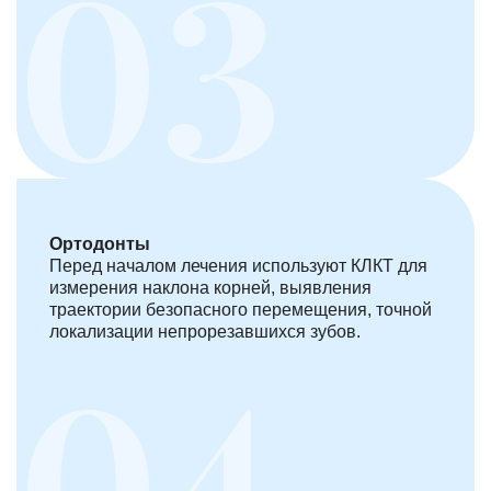
Ортодонты
Перед началом лечения используют КЛКТ для
измерения наклона корней, выявления
траектории безопасного перемещения, точной
локализации непрорезавшихся зубов.