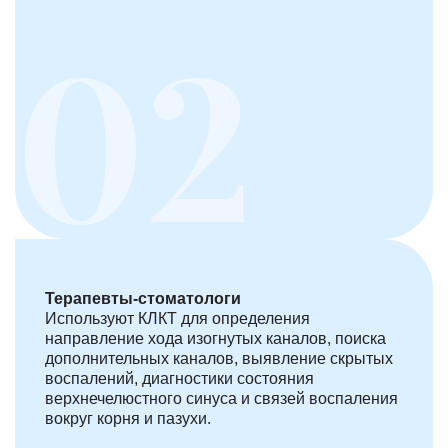
Терапевты-стоматологи
Используют КЛКТ для определения
направление хода изогнутых каналов, поиска
дополнительных каналов, выявление скрытых
воспалений, диагностики состояния
верхнечелюстного синуса и связей воспаления
вокруг корня и пазухи.