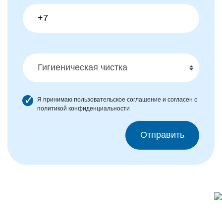
Я принимаю
пользовательское соглашение
и согласен с
политикой конфиденциальности