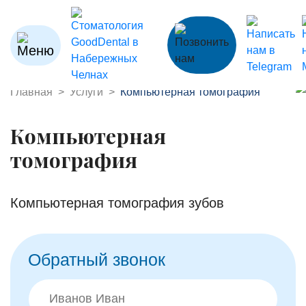
Главная
Услуги
Компьютерная томография
Компьютерная
томография
Компьютерная томография зубов
Обратный звонок