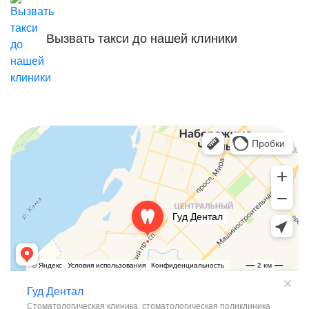
Вызвать такси до нашей клиники