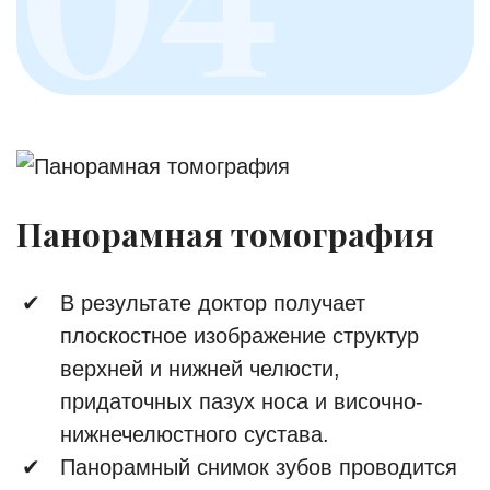
Панорамная томография
В результате доктор получает
плоскостное изображение структур
верхней и нижней челюсти,
придаточных пазух носа и височно-
нижнечелюстного сустава.
Панорамный снимок зубов проводится