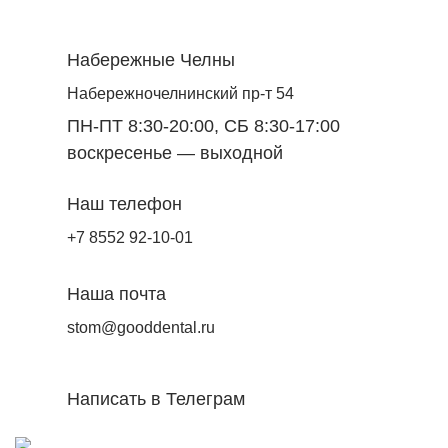
Набережные Челны
Набережночелнинский пр-т 54
ПН-ПТ 8:30-20:00, СБ 8:30-17:00
воскресенье — выходной
Наш телефон
+7 8552 92-10-01
Наша почта
stom@gooddental.ru
Написать в Телеграм