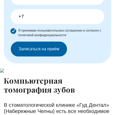
Я принимаю
пользовательское соглашение
и согласен с
политикой конфиденциальности
Компьютерная
томография зубов
В стоматологической клинике «Гуд Дентал»
(Набережные Челны) есть все необходимое