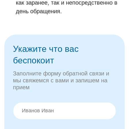
как заранее, так и непосредственно в
день обращения.
Укажите что вас
беспокоит
Заполните форму обратной связи и
мы свяжемся с вами и запишем на
прием