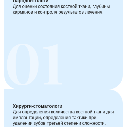
Пародонтологи
Для оценки состояния костной ткани, глубины
карманов и контроля результатов лечения.
Хирурги-стоматологи
Для определения количества костной ткани для
имплантации, определения тактики при
удалении зубов третьей степени сложности.