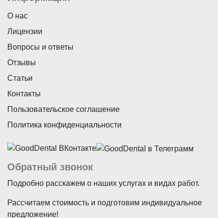
О нас
Лицензии
Вопросы и ответы
Отзывы
Статьи
Контакты
Пользовательское соглашение
Политика конфиденциальности
Обратный звонок
Подробно расскажем о наших услугах и видах работ.
Рассчитаем стоимость и подготовим индивидуальное
предложение!