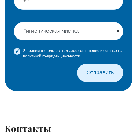
Я принимаю
пользовательское соглашение
и согласен с
политикой конфиденциальности
Контакты