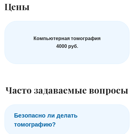
Цены
Компьютерная томография
4000 руб.
Часто задаваемые вопросы
Безопасно ли делать
томографию?