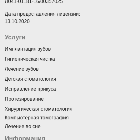
Л041-01181-16/00357025
Дата предоставления лицензии:
13.10.2020
Услуги
Имплантация зубов
Гигиеническая чистка
Лечение зубов
Детская стоматология
Исправление прикуса
Протезирование
Хирургическая стоматология
Компьютерная томография
Лечение во сне
Информация