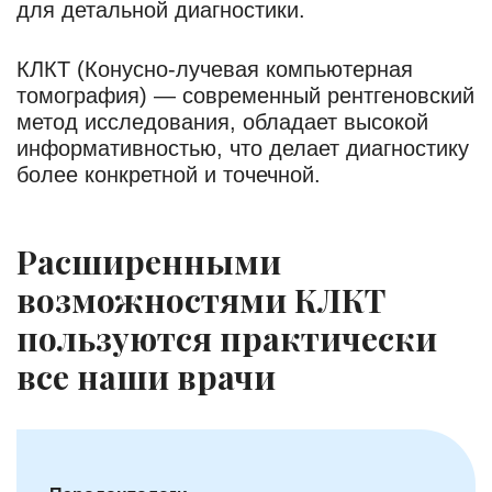
для детальной диагностики.
КЛКТ (Конусно-лучевая компьютерная
томография) — современный рентгеновский
метод исследования, обладает высокой
информативностью, что делает диагностику
более конкретной и точечной.
Расширенными
возможностями КЛКТ
пользуются практически
все наши врачи