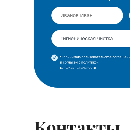
Я принимаю
пользовательское соглашен
и согласен с
политикой
конфиденциальности
Контакты