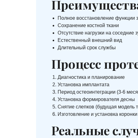
Преимущества
Полное восстановление функции 
Сохранение костной ткани
Отсутствие нагрузки на соседние 
Естественный внешний вид
Длительный срок службы
Процесс прот
Диагностика и планирование
Установка имплантата
Период остеоинтеграции (3-6 меся
Установка формирователя десны
Снятие слепков (будущая модель т
Изготовление и установка коронки
Реальные слу