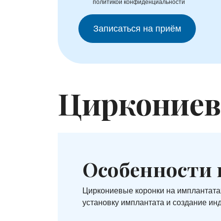
политикой конфиденциальности
Циркониев
Особенности 
Циркониевые коронки на имплантата
установку имплантата и создание ин