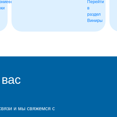
 вас
связи и мы свяжемся с