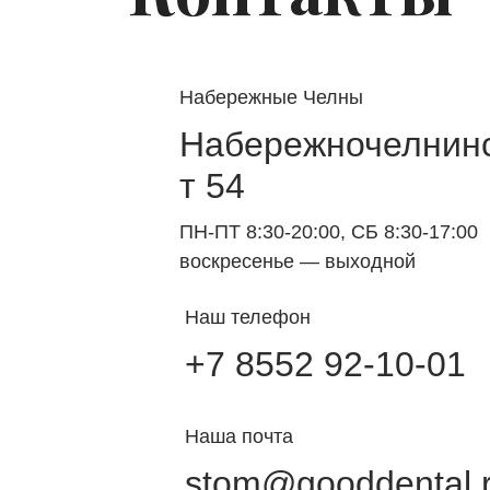
Набережные Челны
Набережночелнинс
т 54
ПН-ПТ 8:30-20:00, СБ 8:30-17:00
воскресенье — выходной
Наш телефон
+7 8552 92-10-01
Наша почта
stom@gooddental.