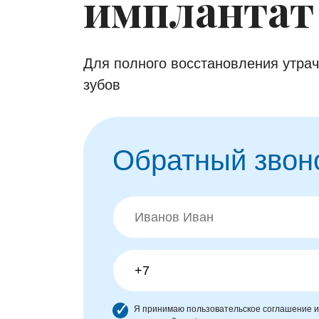
имплантат
Для полного восстановления утра
зубов
Обратный звон
Я принимаю
пользовательское соглашение
и