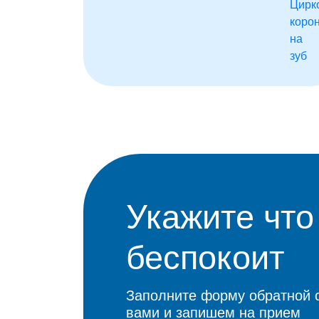
Укажите что
беспокоит
Заполните форму обратной 
вами и запишем на прием